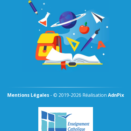
Mentions Légales
- © 2019-2026 Réalisation
AdnPix