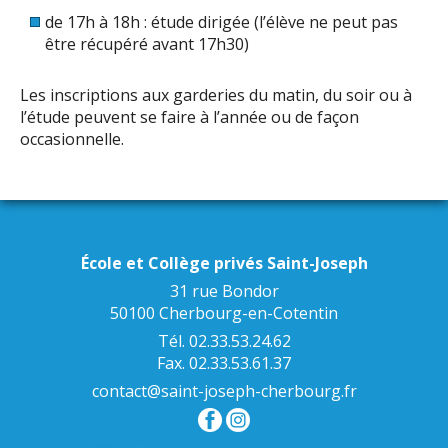
de 17h à 18h : étude dirigée (l’élève ne peut pas
être récupéré avant 17h30)
Les inscriptions aux garderies du matin, du soir ou à
l’étude peuvent se faire à l’année ou de façon
occasionnelle.
École et Collège privés Saint-Joseph
31 rue Bondor
50100 Cherbourg-en-Cotentin
Tél. 02.33.53.24.62
Fax. 02.33.53.61.37
contact@saint-joseph-cherbourg.fr