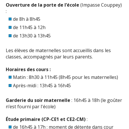
Ouverture de la porte de l’école
(Impasse Couppey)
:
de 8h à 8h45
de 11h45 à 12h
de 13h30 à 13h45
Les élèves de maternelles sont accueillis dans les
classes, accompagnés par leurs parents.
Horaires des cours :
Matin : 8h30 à 11h45 (8h45 pour les maternelles)
Après-midi : 13h45 à 16h45
Garderie du soir maternelle
: 16h45 à 18h (le goûter
n’est fourni par l'école)
Étude primaire (CP-CE1 et CE2-CM)
:
de 16h45 à 17h : moment de détente dans cour