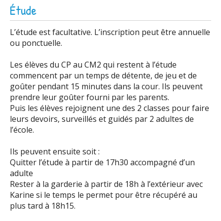
Étude
L’étude est facultative. L’inscription peut être annuelle
ou ponctuelle.
Les élèves du CP au CM2 qui restent à l’étude
commencent par un temps de détente, de jeu et de
goûter pendant 15 minutes dans la cour. Ils peuvent
prendre leur goûter fourni par les parents.
Puis les élèves rejoignent une des 2 classes pour faire
leurs devoirs, surveillés et guidés par 2 adultes de
l’école.
Ils peuvent ensuite soit :
Quitter l’étude à partir de 17h30 accompagné d’un
adulte
Rester à la garderie à partir de 18h à l’extérieur avec
Karine si le temps le permet pour être récupéré au
plus tard à 18h15.