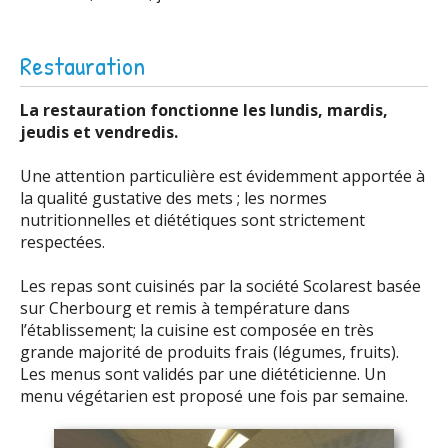
Restauration
La restauration fonctionne les lundis, mardis,
jeudis et vendredis.
Une attention particulière est évidemment apportée à
la qualité gustative des mets ; les normes
nutritionnelles et diététiques sont strictement
respectées.
Les repas sont cuisinés par la société Scolarest basée
sur Cherbourg et remis à température dans
l’établissement; la cuisine est composée en très
grande majorité de produits frais (légumes, fruits).
Les menus sont validés par une diététicienne. Un
menu végétarien est proposé une fois par semaine.