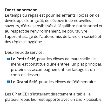
Fonctionnement
Le temps du repas est pour les enfants l'occasion de
développer leur goût, de découvrir de nouvelles
saveurs, d'être sensibilisés à l'équilibre nutritionnel et
au respect de l'environnement, de poursuivre
l'apprentissage de l'autonomie, de la vie en société et
des règles d'hygiène.
Deux lieux de service :
Le Petit Self
, pour les élèves de maternelle : le
menu est constitué d’une entrée, un plat principal,
protéine et accompagnement, un laitage et un
choix de dessert.
Le Grand Self
, pour les élèves de l’élémentaire.
Les CP et CE1 s’installent directement à table, le
plateau repas leur est apporté avec un choix possible.