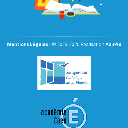
Mentions Légales
- © 2019-2026 Réalisation
AdnPix