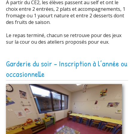
À partir du CE2, les élèves passent au self et ont le
choix entre 2 entrées, 2 plats et accompagnements, 1
fromage ou 1 yaourt nature et entre 2 desserts dont
des fruits de saison.
Le repas terminé, chacun se retrouve pour des jeux
sur la cour ou des ateliers proposés pour eux.
Garderie du soir - Inscription à l’année ou
occasionnelle