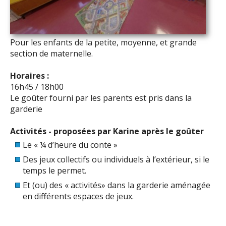
Pour les enfants de la petite, moyenne, et grande
section de maternelle.
Horaires :
16h45 / 18h00
Le goûter fourni par les parents est pris dans la
garderie
Activités - proposées par Karine après le goûter
Le « ¼ d’heure du conte »
Des jeux collectifs ou individuels à l’extérieur, si le
temps le permet.
Et (ou) des « activités» dans la garderie aménagée
en différents espaces de jeux.