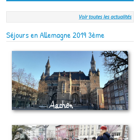
Voir toutes les actualités
Séjours en Allemagne 2019 3ème