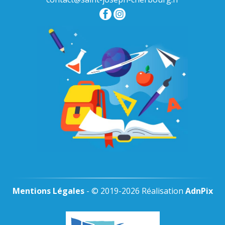
Mentions Légales
- © 2019-2026 Réalisation
AdnPix